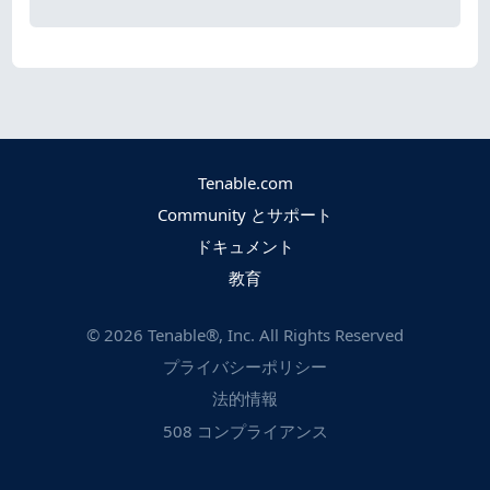
Tenable.com
Community とサポート
ドキュメント
教育
©
2026
Tenable®, Inc. All Rights Reserved
プライバシーポリシー
法的情報
508 コンプライアンス