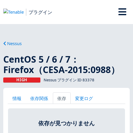
プラグイン
Nessus
CentOS 5 / 6 / 7：
Firefox（CESA-2015:0988）
HIGH
Nessus プラグイン ID 83378
情報
依存関係
依存
変更ログ
依存が見つかりません