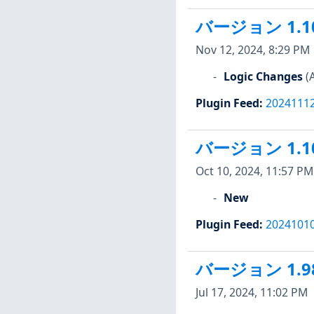
バージョン 1.1
Nov 12, 2024, 8:29 PM
Logic Changes
(
Plugin Feed
:
2024111
バージョン 1.1
Oct 10, 2024, 11:57 PM
New
Plugin Feed
:
2024101
バージョン 1.9
Jul 17, 2024, 11:02 PM