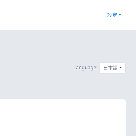
設定
Language:
日本語