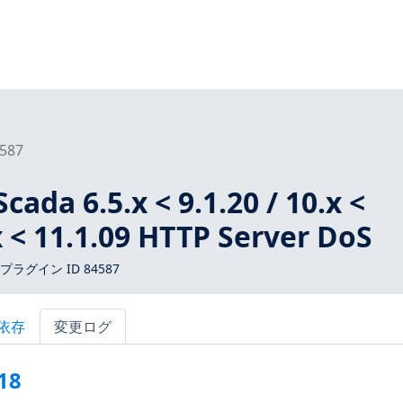
587
cada 6.5.x < 9.1.20 / 10.x <
.x < 11.1.09 HTTP Server DoS
s プラグイン ID 84587
依存
変更ログ
18