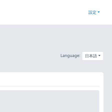
設定
Language:
日本語