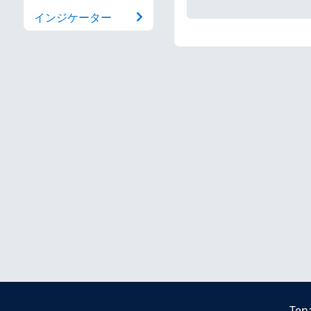
インジケーター
Ten