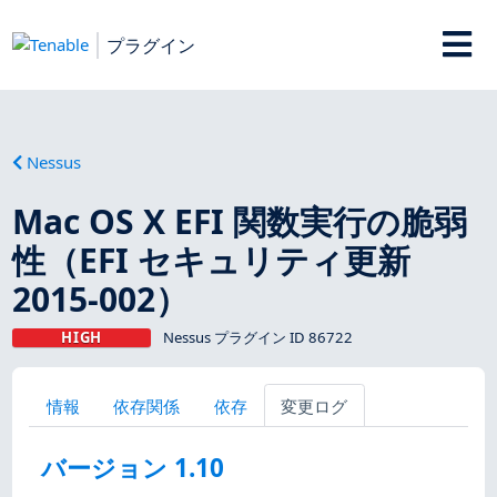
プラグイン
Nessus
Mac OS X EFI 関数実行の脆弱
性（EFI セキュリティ更新
2015-002）
HIGH
Nessus プラグイン ID 86722
情報
依存関係
依存
変更ログ
バージョン 1.10