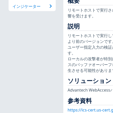
概要
インジケーター
リモートホストで実行さ
響を受けます。
説明
リモートホストで実行している 
より前のバージョンです。
ユーザー指定入力の検証
す。
ローカルの攻撃者が特別
スのバッファオーバーフ
生させる可能性がありま
ソリューション
Advantech WebAc
参考資料
https://ics-cert.us-cert