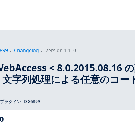
899
Changelog
Version 1.110
ebAccess < 8.0.2015.08.16 
LL 文字列処理による任意のコー
s プラグイン ID 86899
0