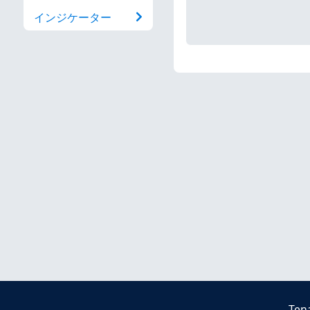
インジケーター
Ten