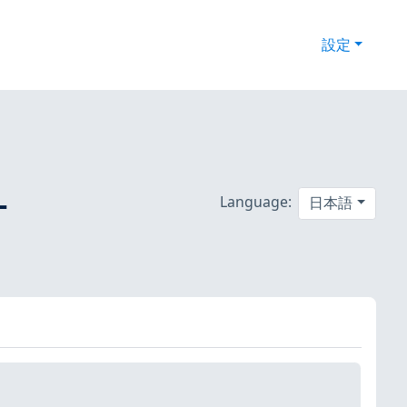
設定
-
Language:
日本語