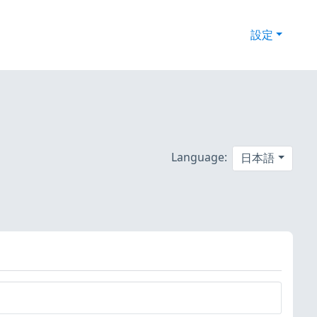
設定
Language:
日本語