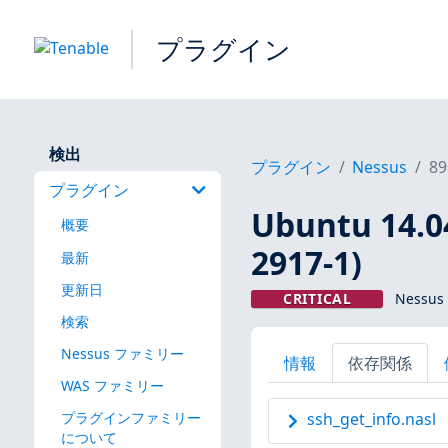
プラグイン
検出
プラグイン
Nessus
89
プラグイン
Ubuntu 14.0
概要
2917-1)
最新
更新日
CRITICAL
Nessu
検索
Nessus ファミリー
情報
依存関係
WAS ファミリー
プラグインファミリー
ssh_get_info.nasl
について