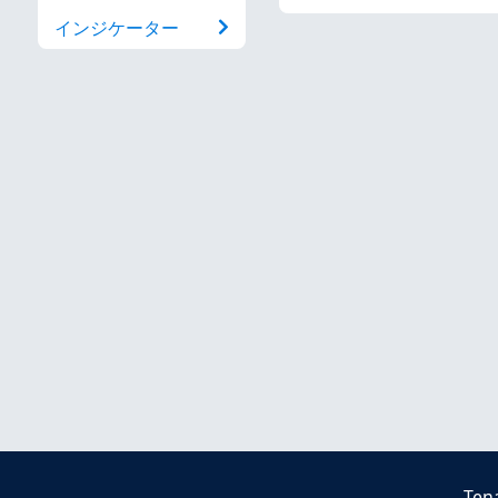
インジケーター
Ten