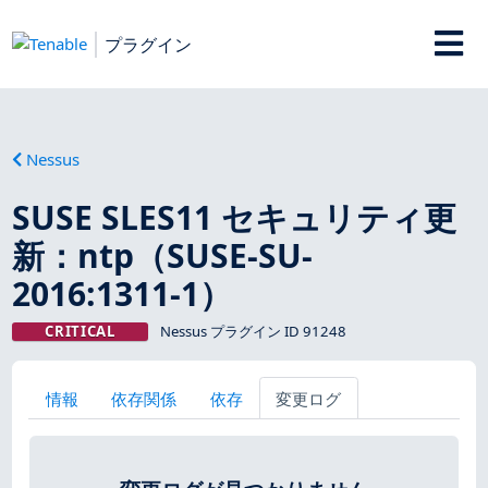
プラグイン
Nessus
SUSE SLES11 セキュリティ更
新：ntp（SUSE-SU-
2016:1311-1）
CRITICAL
Nessus プラグイン ID 91248
情報
依存関係
依存
変更ログ