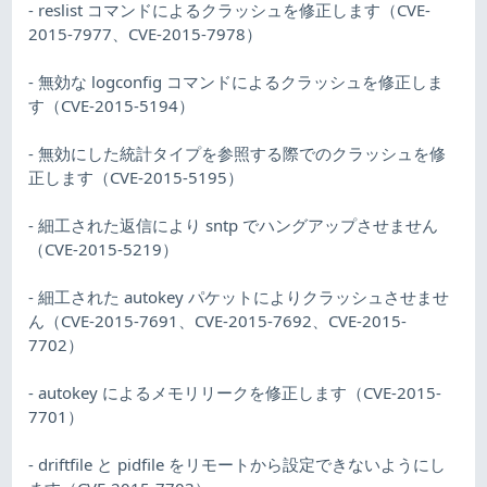
- reslist コマンドによるクラッシュを修正します（CVE-
2015-7977、CVE-2015-7978）
- 無効な logconfig コマンドによるクラッシュを修正しま
す（CVE-2015-5194）
- 無効にした統計タイプを参照する際でのクラッシュを修
正します（CVE-2015-5195）
- 細工された返信により sntp でハングアップさせません
（CVE-2015-5219）
- 細工された autokey パケットによりクラッシュさせませ
ん（CVE-2015-7691、CVE-2015-7692、CVE-2015-
7702）
- autokey によるメモリリークを修正します（CVE-2015-
7701）
- driftfile と pidfile をリモートから設定できないようにし