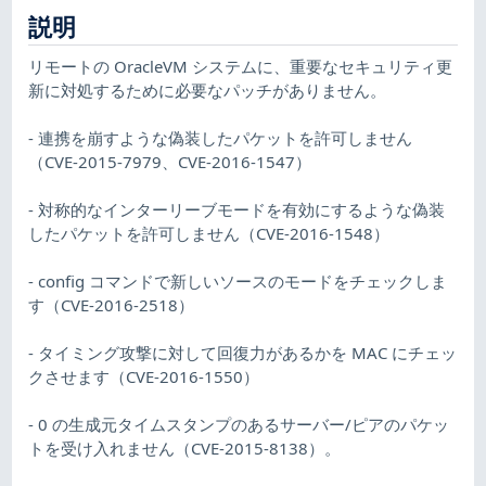
説明
リモートの OracleVM システムに、重要なセキュリティ更
新に対処するために必要なパッチがありません。
- 連携を崩すような偽装したパケットを許可しません
（CVE-2015-7979、CVE-2016-1547）
- 対称的なインターリーブモードを有効にするような偽装
したパケットを許可しません（CVE-2016-1548）
- config コマンドで新しいソースのモードをチェックしま
す（CVE-2016-2518）
- タイミング攻撃に対して回復力があるかを MAC にチェッ
クさせます（CVE-2016-1550）
- 0 の生成元タイムスタンプのあるサーバー/ピアのパケッ
トを受け入れません（CVE-2015-8138）。