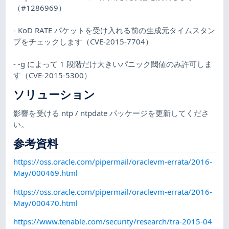
（#1286969）
- KoD RATE パケットを受け入れる前の生成元タイムスタン
プをチェックします（CVE-2015-7704）
- -g によって 1 段階だけ大きいパニック閾値のみ許可しま
す（CVE-2015-5300）
ソリューション
影響を受ける ntp / ntpdate パッケージを更新してくださ
い。
参考資料
https://oss.oracle.com/pipermail/oraclevm-errata/2016-
May/000469.html
https://oss.oracle.com/pipermail/oraclevm-errata/2016-
May/000470.html
https://www.tenable.com/security/research/tra-2015-04