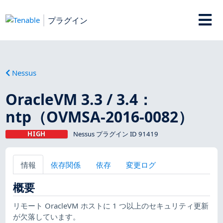
プラグイン
Nessus
OracleVM 3.3 / 3.4：
ntp（OVMSA-2016-0082）
HIGH
Nessus プラグイン ID 91419
情報
依存関係
依存
変更ログ
概要
リモート OracleVM ホストに 1 つ以上のセキュリティ更新
が欠落しています。