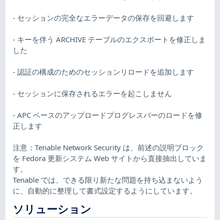
- セッションの完全なエラーデータの保存を回避します
- キーを伴う ARCHIVE テーブルのエクスポートを修正しま
した
- 認証の構成のためのセッションリロードを追加します
- セッションに保存されるエラーを起こしません
- APC ベースのアップロードプログレスバーのロードを修
正します
注意：Tenable Network Security は、前述の説明ブロック
を Fedora 更新システム Web サイトから直接抽出していま
す。
Tenable では、できる限り新たな問題を持ち込まないよう
に、自動的に整理して書式設定するようにしています。
ソリューション