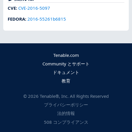
CVE
:
CVE-2016-5097
FEDORA
:
2016-55261b6815
Tenable.com
Community とサポート
ドキュメント
教育
©
2026
Tenable®, Inc. All Rights Reserved
プライバシーポリシー
法的情報
508 コンプライアンス