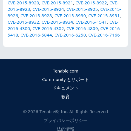
CVE-2015-8920
,
CVE-2015-8921
,
CVE-2015-8922
,
CVE-
2015-8923
,
CVE-2015-8924
,
CVE-2015-8925
,
CVE-2015-
8926
,
CVE-2015-8928
,
CVE-2015-8930
,
CVE-2015-8931
,
CVE-2015-8932
,
CVE-2015-8934
,
CVE-2016-1541
,
CVE-
2016-4300
,
CVE-2016-4302
,
CVE-2016-4809
,
CVE-2016-
5418
,
CVE-2016-5844
,
CVE-2016-6250
,
CVE-2016-7166
Tenable.com
Community とサポート
ドキュメント
教育
©
2026
Tenable®, Inc. All Rights Reserved
プライバシーポリシー
法的情報