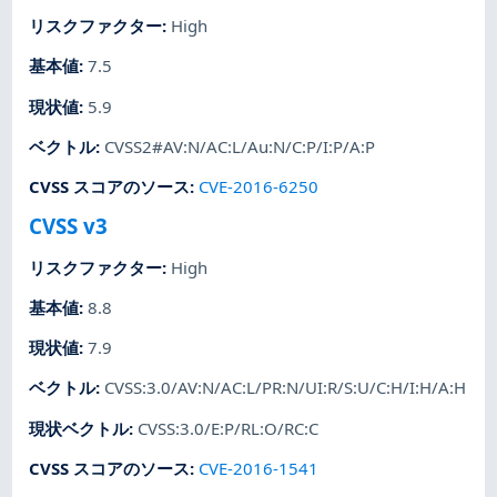
リスクファクター
:
High
基本値
:
7.5
現状値
:
5.9
ベクトル
:
CVSS2#AV:N/AC:L/Au:N/C:P/I:P/A:P
CVSS スコアのソース
:
CVE-2016-6250
CVSS v3
リスクファクター
:
High
基本値
:
8.8
現状値
:
7.9
ベクトル
:
CVSS:3.0/AV:N/AC:L/PR:N/UI:R/S:U/C:H/I:H/A:H
現状ベクトル
:
CVSS:3.0/E:P/RL:O/RC:C
CVSS スコアのソース
:
CVE-2016-1541