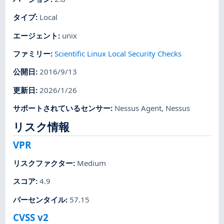
タイプ
:
Local
エージェント
:
unix
ファミリー
:
Scientific Linux Local Security Checks
公開日
:
2016/9/13
更新日
:
2026/1/26
サポートされているセンサー
:
Nessus Agent
,
Nessus
リスク情報
VPR
リスクファクター
:
Medium
スコア
:
4.9
パーセンタイル
:
57.15
CVSS v2