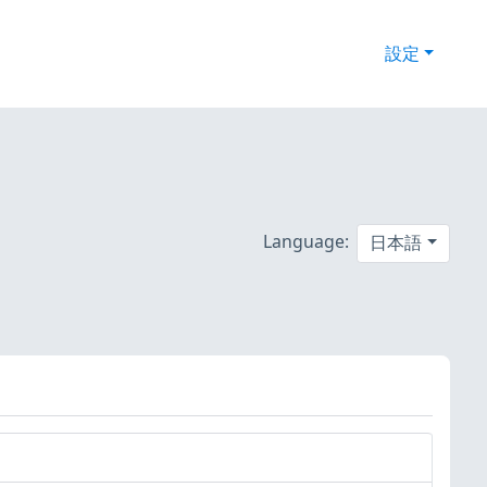
設定
Language:
日本語