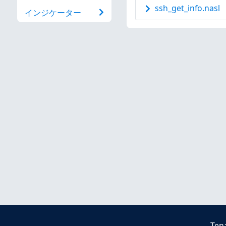
ssh_get_info.nasl
インジケーター
Ten