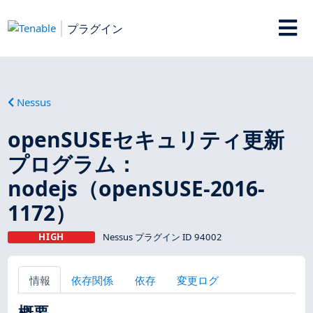
プラグイン
Nessus
openSUSEセキュリティ更新
プログラム：
nodejs（openSUSE-2016-
1172）
HIGH
Nessus プラグイン ID 94002
情報
依存関係
依存
変更ログ
概要