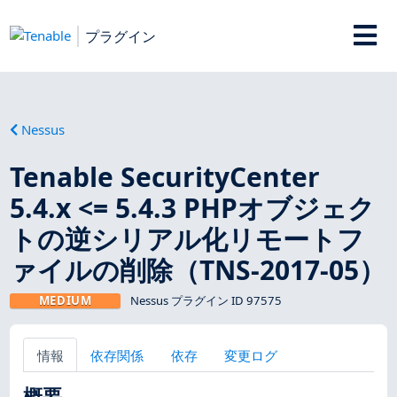
プラグイン
Nessus
Tenable SecurityCenter
5.4.x <= 5.4.3 PHPオブジェク
トの逆シリアル化リモートフ
ァイルの削除（TNS-2017-05）
MEDIUM
Nessus プラグイン ID 97575
情報
依存関係
依存
変更ログ
概要