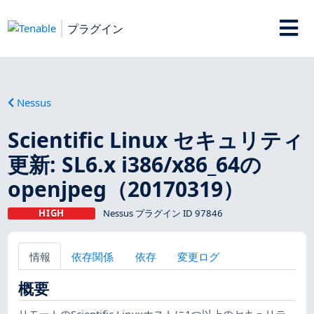
プラグイン
Nessus
Scientific Linux セキュリティ
更新: SL6.x i386/x86_64の
openjpeg（20170319）
HIGH
Nessus プラグイン ID 97846
情報
依存関係
依存
変更ログ
概要
リモートのScientific Linuxホストに1つ以上のセキュリテ