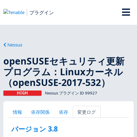
プラグイン
Nessus
openSUSEセキュリティ更新
プログラム：Linuxカーネル
（openSUSE-2017-532）
HIGH
Nessus プラグイン ID 99927
情報
依存関係
依存
変更ログ
バージョン 3.8