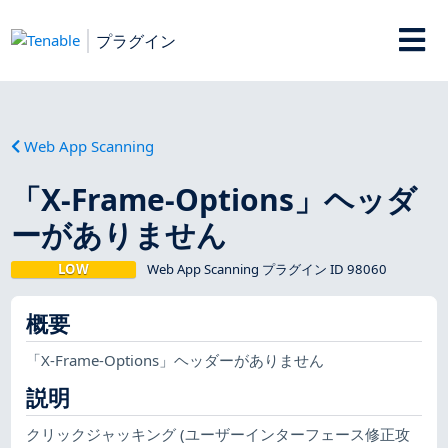
プラグイン
Web App Scanning
「X-Frame-Options」ヘッダ
ーがありません
LOW
Web App Scanning プラグイン ID 98060
概要
「X-Frame-Options」ヘッダーがありません
説明
クリックジャッキング (ユーザーインターフェース修正攻