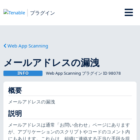
プラグイン
Web App Scanning
メールアドレスの漏洩
INFO
Web App Scanning プラグイン ID 98078
概要
メールアドレスの漏洩
説明
メールアドレスは通常「お問い合わせ」ページにあります
が、アプリケーションのスクリプトやコードのコメント内
にもあります。これらは、組織に連絡する正当な手段を提