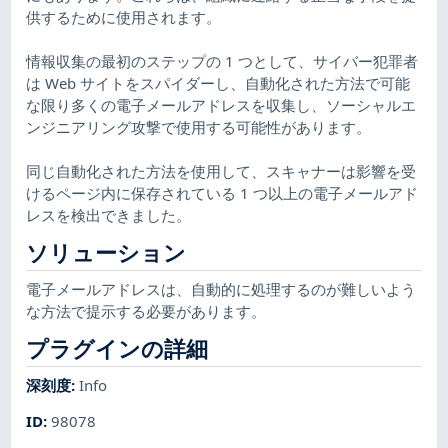
供するために使用されます。
情報収集の最初のステップの 1 つとして、サイバー犯罪者
は Web サイトをスパイダーし、自動化された方法で可能
な限り多くの電子メールアドレスを収集し、ソーシャルエ
ンジニアリング攻撃で使用する可能性があります。
同じ自動化された方法を使用して、スキャナーは影響を受
けるページ内に保存されている 1 つ以上の電子メールアド
レスを検出できました。
ソリューション
電子メールアドレスは、自動的に処理するのが難しいよう
な方法で提示する必要があります。
プラグインの詳細
深刻度
:
Info
ID
:
98078