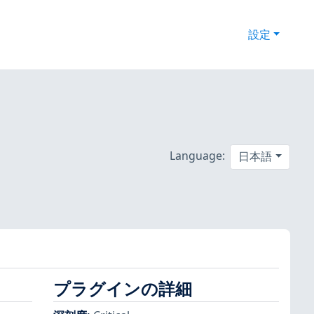
設定
Language:
日本語
プラグインの詳細