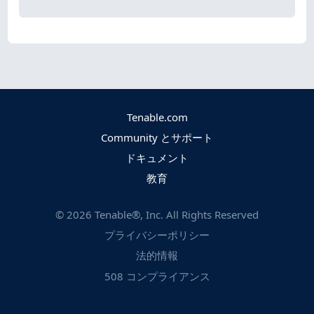
Tenable.com
Community とサポート
ドキュメント
教育
©
2026
Tenable®, Inc. All Rights Reserved
プライバシーポリシー
法的情報
508 コンプライアンス