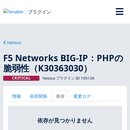
プラグイン
Nessus
F5 Networks BIG-IP：PHPの
脆弱性（K30363030）
CRITICAL
Nessus プラグイン ID 100136
情報
依存関係
依存
変更ログ
依存が見つかりません