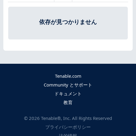
依存が見つかりません
Tenable.com
Community とサポート
ドキュメント
教育
©
2026
Tenable®, Inc. All Rights Reserved
プライバシーポリシー
法的情報