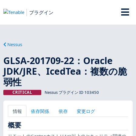
プラグイン
Nessus
GLSA-201709-22：Oracle
JDK/JRE、IcedTea：複数の脆
弱性
CRITICAL
Nessus プラグイン ID 103450
情報
依存関係
依存
変更ログ
概要
リモートのGentooホストに1つ以上のセキュリティ関連の