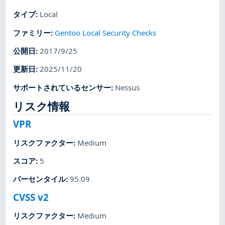
タイプ
:
Local
ファミリー
:
Gentoo Local Security Checks
公開日
:
2017/9/25
更新日
:
2025/11/20
サポートされているセンサー
:
Nessus
リスク情報
VPR
リスクファクター
:
Medium
スコア
:
5
パーセンタイル
:
95.09
CVSS v2
リスクファクター
:
Medium