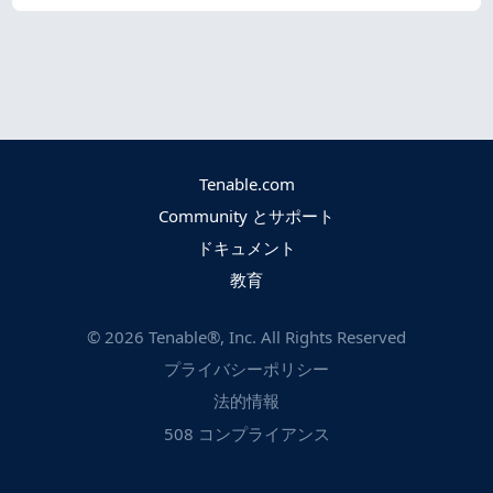
Tenable.com
Community とサポート
ドキュメント
教育
©
2026
Tenable®, Inc. All Rights Reserved
プライバシーポリシー
法的情報
508 コンプライアンス