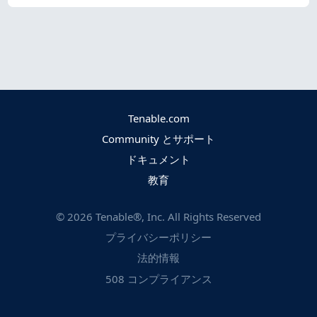
Tenable.com
Community とサポート
ドキュメント
教育
©
2026
Tenable®, Inc. All Rights Reserved
プライバシーポリシー
法的情報
508 コンプライアンス