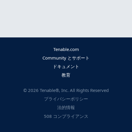
Tenable.com
Community とサポート
ドキュメント
教育
©
2026
Tenable®, Inc. All Rights Reserved
プライバシーポリシー
法的情報
508 コンプライアンス