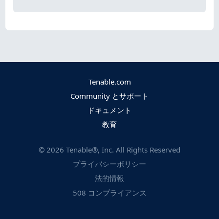
Tenable.com
Community とサポート
ドキュメント
教育
©
2026
Tenable®, Inc. All Rights Reserved
プライバシーポリシー
法的情報
508 コンプライアンス