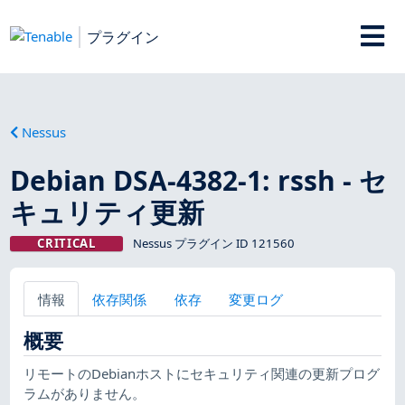
プラグイン
Nessus
Debian DSA-4382-1: rssh - セ
キュリティ更新
CRITICAL
Nessus プラグイン ID 121560
情報
依存関係
依存
変更ログ
概要
リモートのDebianホストにセキュリティ関連の更新プログ
ラムがありません。