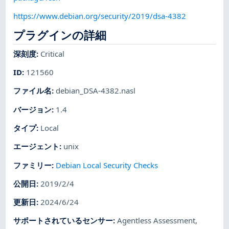
https://www.debian.org/security/2019/dsa-4382
プラグインの詳細
深刻度
:
Critical
ID
:
121560
ファイル名
:
debian_DSA-4382.nasl
バージョン
:
1.4
タイプ
:
Local
エージェント
:
unix
ファミリー
:
Debian Local Security Checks
公開日
:
2019/2/4
更新日
:
2024/6/24
サポートされているセンサー
:
Agentless Assessment
,