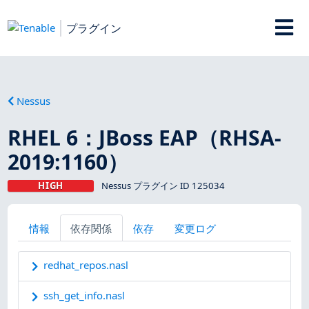
プラグイン
Nessus
RHEL 6：JBoss EAP（RHSA-
2019:1160）
HIGH
Nessus プラグイン ID 125034
情報
依存関係
依存
変更ログ
redhat_repos.nasl
ssh_get_info.nasl