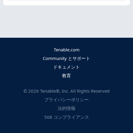
Tenable.com
Community とサポート
ドキュメント
教育
©
2026
Tenable®, Inc. All Rights Reserved
プライバシーポリシー
法的情報
508 コンプライアンス