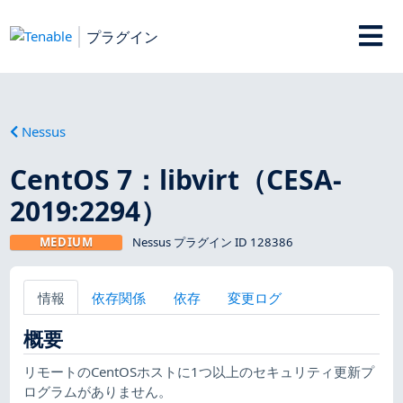
プラグイン
Nessus
CentOS 7：libvirt（CESA-
2019:2294）
MEDIUM
Nessus プラグイン ID 128386
情報
依存関係
依存
変更ログ
概要
リモートのCentOSホストに1つ以上のセキュリティ更新プ
ログラムがありません。