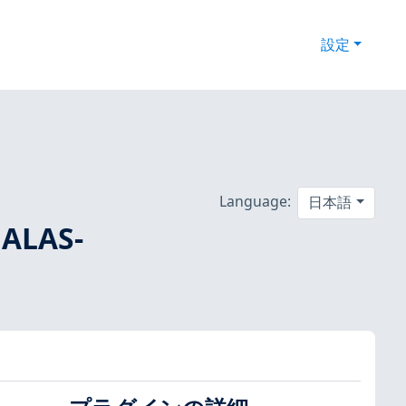
設定
Language:
日本語
ALAS-