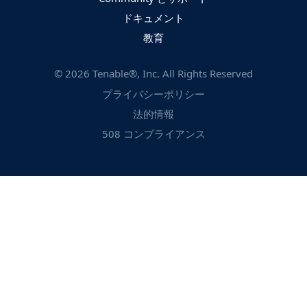
ドキュメント
教育
©
2026
Tenable®, Inc. All Rights Reserved
プライバシーポリシー
法的情報
508 コンプライアンス