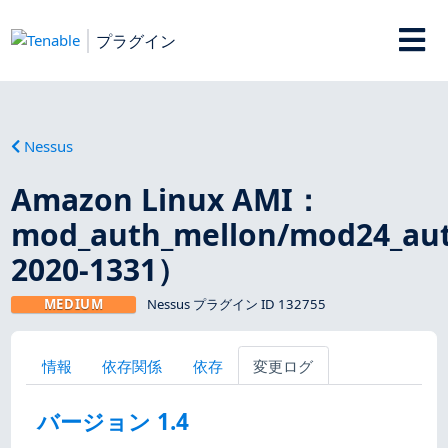
プラグイン
Nessus
Amazon Linux AMI：
mod_auth_mellon/mod24_au
2020-1331）
MEDIUM
Nessus プラグイン ID 132755
情報
依存関係
依存
変更ログ
バージョン 1.4