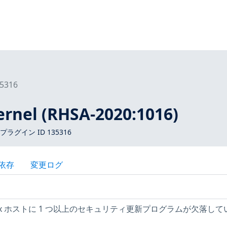
5316
ernel (RHSA-2020:1016)
 プラグイン ID 135316
依存
変更ログ
Linux ホストに 1 つ以上のセキュリティ更新プログラムが欠落して