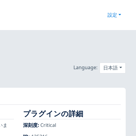
設定
Language:
日本語
プラグインの詳細
いま
深刻度
:
Critical