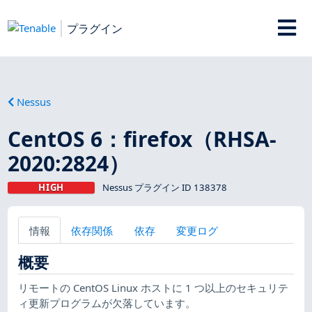
プラグイン
Nessus
CentOS 6：firefox（RHSA-
2020:2824）
HIGH
Nessus プラグイン ID 138378
情報
依存関係
依存
変更ログ
概要
リモートの CentOS Linux ホストに 1 つ以上のセキュリテ
ィ更新プログラムが欠落しています。