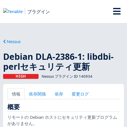
プラグイン
Nessus
Debian DLA-2386-1: libdbi-
perlセキュリティ更新
HIGH
Nessus プラグイン ID 140934
情報
依存関係
依存
変更ログ
概要
リモートの Debian ホストにセキュリティ更新プログラム
がありません。