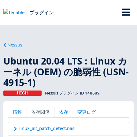
プラグイン
Nessus
Ubuntu 20.04 LTS : Linux カ
ーネル (OEM) の脆弱性 (USN-
4915-1)
HIGH
Nessus プラグイン ID 148689
情報
依存関係
依存
変更ログ
linux_alt_patch_detect.nasl