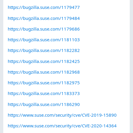
https://bugzilla.suse.com/1179477
https://bugzilla.suse.com/1179484
https://bugzilla.suse.com/1179686
https://bugzilla.suse.com/1181103
https://bugzilla.suse.com/1182282
https://bugzilla.suse.com/1182425
https://bugzilla.suse.com/1182968
https://bugzilla.suse.com/1182975
https://bugzilla.suse.com/1183373
https://bugzilla.suse.com/1186290
https://www.suse.com/security/cve/CVE-2019-15890
https://www.suse.com/security/cve/CVE-2020-14364