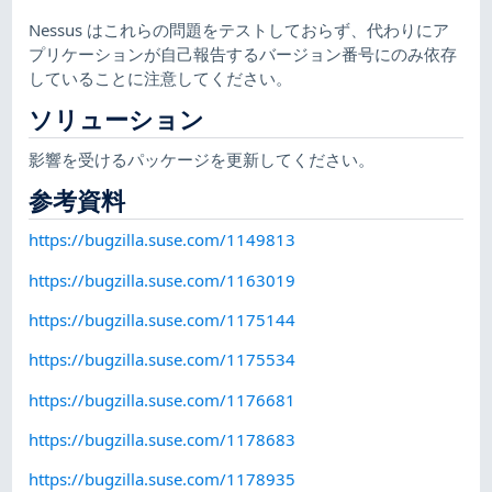
Nessus はこれらの問題をテストしておらず、代わりにア
プリケーションが自己報告するバージョン番号にのみ依存
していることに注意してください。
ソリューション
影響を受けるパッケージを更新してください。
参考資料
https://bugzilla.suse.com/1149813
https://bugzilla.suse.com/1163019
https://bugzilla.suse.com/1175144
https://bugzilla.suse.com/1175534
https://bugzilla.suse.com/1176681
https://bugzilla.suse.com/1178683
https://bugzilla.suse.com/1178935