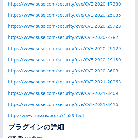
https://www.suse.com/security/cve/CVE-2020-17380
https://www.suse.com/security/cve/CVE-2020-25085
https://www.suse.com/security/cve/CVE-2020-25723
https://www.suse.com/security/cve/CVE-2020-27821
https://www.suse.com/security/cve/CVE-2020-29129
https://www.suse.com/security/cve/CVE-2020-29130
https://www.suse.com/security/cve/CVE-2020-8608
https://www.suse.com/security/cve/CVE-2021-20263
https://www.suse.com/security/cve/CVE-2021-3409
https://www.suse.com/security/cve/CVE-2021-3416
http://www.nessus.org/u?1b594ec1
プラグインの詳細