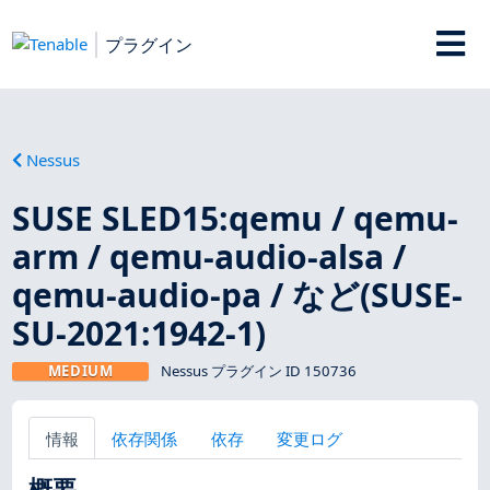
プラグイン
Nessus
SUSE SLED15:qemu / qemu-
arm / qemu-audio-alsa /
qemu-audio-pa / など(SUSE-
SU-2021:1942-1)
MEDIUM
Nessus プラグイン ID 150736
情報
依存関係
依存
変更ログ
概要