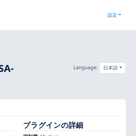
設定
SA-
Language:
日本語
プラグインの詳細