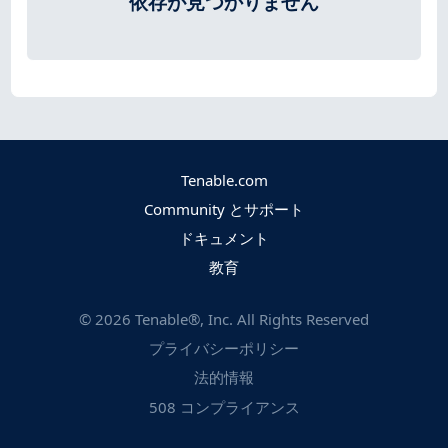
依存が見つかりません
Tenable.com
Community とサポート
ドキュメント
教育
©
2026
Tenable®, Inc. All Rights Reserved
プライバシーポリシー
法的情報
508 コンプライアンス