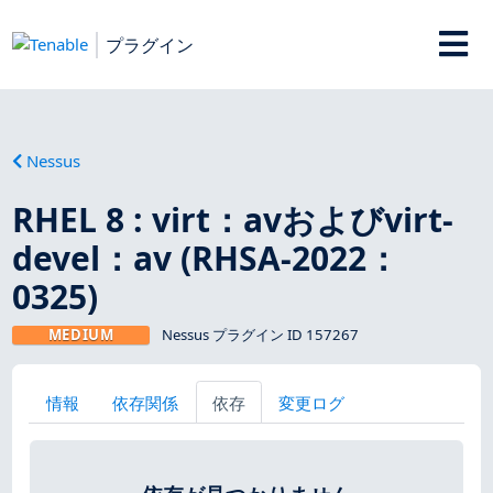
プラグイン
Nessus
RHEL 8 : virt：avおよびvirt-
devel：av (RHSA-2022：
0325)
MEDIUM
Nessus プラグイン ID 157267
情報
依存関係
依存
変更ログ