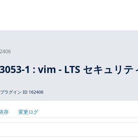
2406
-3053-1 : vim - LTS セキュリ
 プラグイン ID 162406
依存
変更ログ