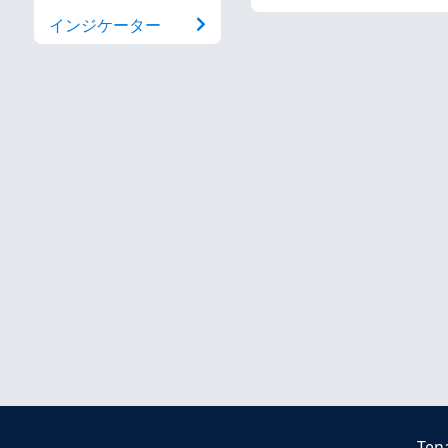
インジケーター
Ten