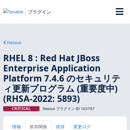
プラグイン
Nessus
RHEL 8 : Red Hat JBoss
Enterprise Application
Platform 7.4.6 のセキュリテ
ィ更新プログラム (重要度中)
(RHSA-2022: 5893)
CRITICAL
Nessus プラグイン ID 163797
情報
依存関係
依存
変更ログ