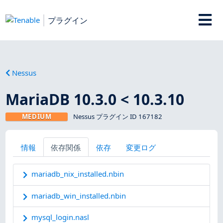
プラグイン
Nessus
MariaDB 10.3.0 < 10.3.10
MEDIUM
Nessus プラグイン ID 167182
情報
依存関係
依存
変更ログ
mariadb_nix_installed.nbin
mariadb_win_installed.nbin
mysql_login.nasl