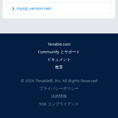
mysql_version.nasl
Tenable.com
Community とサポート
ドキュメント
教育
©
2026
Tenable®, Inc. All Rights Reserved
プライバシーポリシー
法的情報
508 コンプライアンス