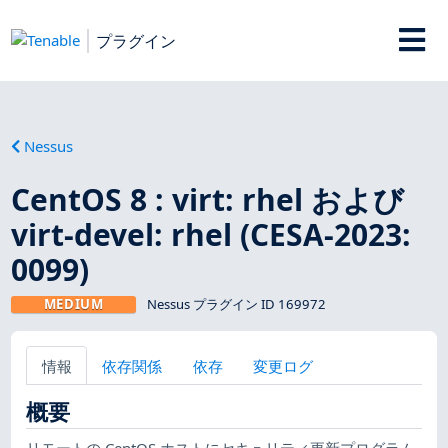
プラグイン
Nessus
CentOS 8 : virt: rhel および
virt-devel: rhel (CESA-2023:
0099)
MEDIUM
Nessus プラグイン ID 169972
情報
依存関係
依存
変更ログ
概要
リモートの CentOS ホストにセキュリティ更新プログラム