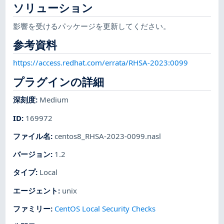
ソリューション
影響を受けるパッケージを更新してください。
参考資料
https://access.redhat.com/errata/RHSA-2023:0099
プラグインの詳細
深刻度
:
Medium
ID
:
169972
ファイル名
:
centos8_RHSA-2023-0099.nasl
バージョン
:
1.2
タイプ
:
Local
エージェント
:
unix
ファミリー
:
CentOS Local Security Checks