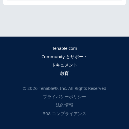
Tenable.com
Community とサポート
ドキュメント
教育
©
2026
Tenable®, Inc. All Rights Reserved
プライバシーポリシー
法的情報
508 コンプライアンス