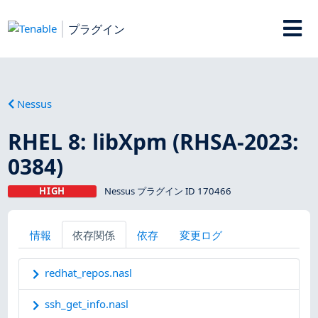
プラグイン
Nessus
RHEL 8: libXpm (RHSA-2023:
0384)
HIGH
Nessus プラグイン ID 170466
情報
依存関係
依存
変更ログ
redhat_repos.nasl
ssh_get_info.nasl