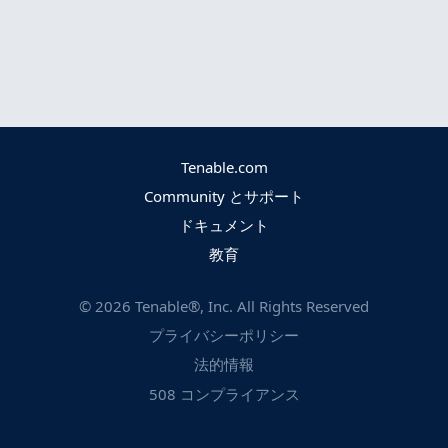
Tenable.com
Community とサポート
ドキュメント
教育
©
2026
Tenable®, Inc. All Rights Reserved
プライバシーポリシー
法的情報
508 コンプライアンス