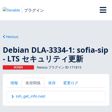
プラグイン
Nessus
Debian DLA-3334-1: sofia-sip
- LTS セキュリティ更新
HIGH
Nessus プラグイン ID 171815
情報
依存関係
依存
変更ログ
ssh_get_info.nasl