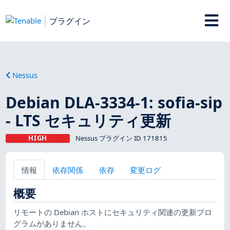
プラグイン
Nessus
Debian DLA-3334-1: sofia-sip
- LTS セキュリティ更新
HIGH
Nessus プラグイン ID 171815
情報
依存関係
依存
変更ログ
概要
リモートの Debian ホストにセキュリティ関連の更新プロ
グラムがありません。