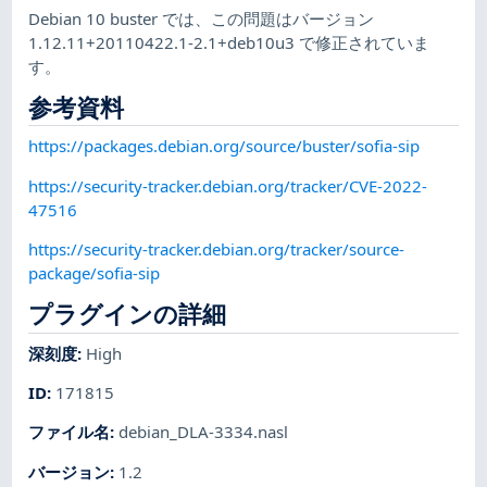
Debian 10 buster では、この問題はバージョン
1.12.11+20110422.1-2.1+deb10u3 で修正されていま
す。
参考資料
https://packages.debian.org/source/buster/sofia-sip
https://security-tracker.debian.org/tracker/CVE-2022-
47516
https://security-tracker.debian.org/tracker/source-
package/sofia-sip
プラグインの詳細
深刻度
:
High
ID
:
171815
ファイル名
:
debian_DLA-3334.nasl
バージョン
:
1.2