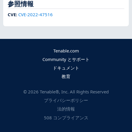
参照情報
CVE
:
CVE-2022-47516
Tenable.com
Community とサポート
ドキュメント
教育
©
2026
Tenable®, Inc. All Rights Reserved
プライバシーポリシー
法的情報
508 コンプライアンス