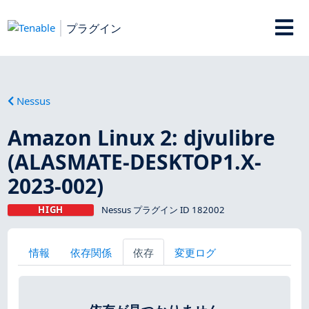
プラグイン
Nessus
Amazon Linux 2: djvulibre
(ALASMATE-DESKTOP1.X-
2023-002)
HIGH
Nessus プラグイン ID 182002
情報
依存関係
依存
変更ログ