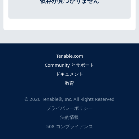
依存が見つかりません
Tenable.com
Community とサポート
ドキュメント
教育
©
2026
Tenable®, Inc. All Rights Reserved
プライバシーポリシー
法的情報
508 コンプライアンス