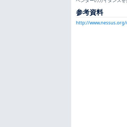
ベンダーのガイダンスを
参考資料
http://www.nessus.org