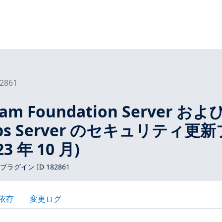
2861
Team Foundation Server およ
vOps Server のセキュリティ更新
3 年 10 月)
 プラグイン ID 182861
依存
変更ログ