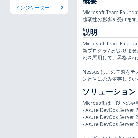
概要
インジケーター
Microsoft Team Fo
脆弱性の影響を受けます
説明
Microsoft Team Fo
新プログラムがありませ
れを悪用して、昇格され
Nessus はこの問題
ン番号にのみ依存してい
ソリューション
Microsoft は、以
- Azure DevOps Server
- Azure DevOps Server
- Azure DevOps Server