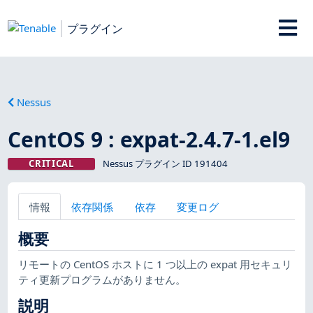
プラグイン
Nessus
CentOS 9 : expat-2.4.7-1.el9
CRITICAL
Nessus プラグイン ID 191404
情報
依存関係
依存
変更ログ
概要
リモートの CentOS ホストに 1 つ以上の expat 用セキュリ
ティ更新プログラムがありません。
説明