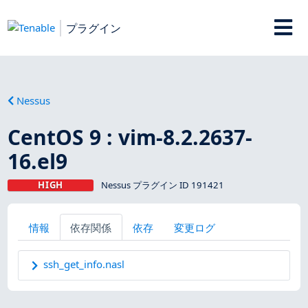
プラグイン
Nessus
CentOS 9 : vim-8.2.2637-
16.el9
HIGH
Nessus プラグイン ID 191421
情報
依存関係
依存
変更ログ
ssh_get_info.nasl