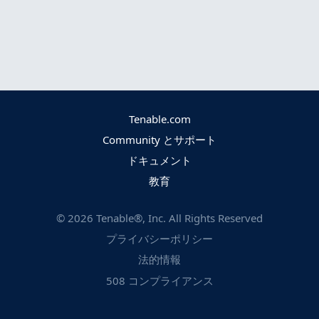
Tenable.com
Community とサポート
ドキュメント
教育
©
2026
Tenable®, Inc. All Rights Reserved
プライバシーポリシー
法的情報
508 コンプライアンス